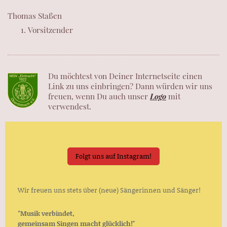
Thomas Staßen
Vorsitzender
Du möchtest von Deiner Internetseite einen
Link zu uns einbringen? Dann würden wir uns
freuen, wenn Du auch unser
Logo
mit
verwendest.
Folgt uns auf Instagram!
Wir freuen uns stets über (neue) Sängerinnen und Sänger!
"
Musik verbindet,
gemeinsam Singen macht glücklich!"