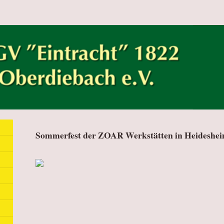
Sommerfest der ZOAR Werkstätten in Heideshei