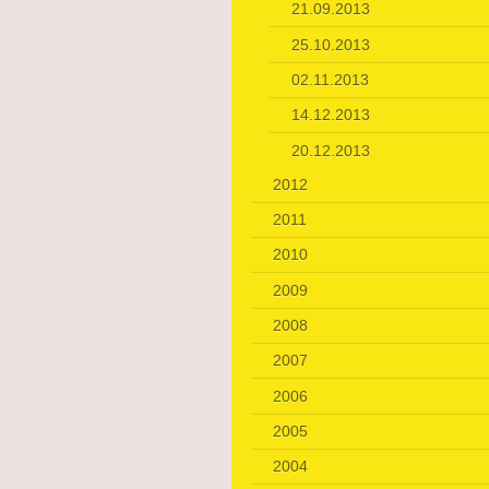
21.09.2013
25.10.2013
02.11.2013
14.12.2013
20.12.2013
2012
2011
2010
2009
2008
2007
2006
2005
2004