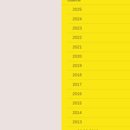
Galerie
2025
2024
2023
2022
2021
2020
2019
2018
2017
2016
2015
2014
2013