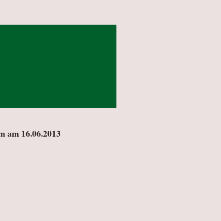
m am 16.06.2013