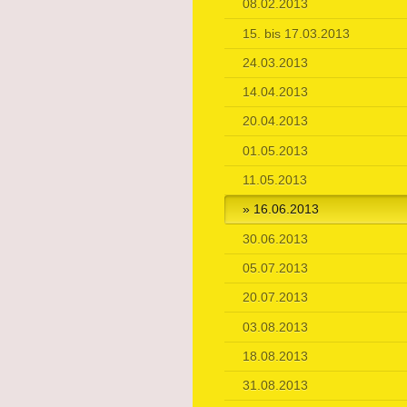
08.02.2013
15. bis 17.03.2013
24.03.2013
14.04.2013
20.04.2013
01.05.2013
11.05.2013
16.06.2013
30.06.2013
05.07.2013
20.07.2013
03.08.2013
18.08.2013
31.08.2013