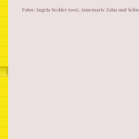
Fotos: Angela Seckler (001), Annemarie Zahn und Selin