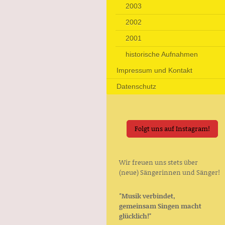
2003
2002
2001
historische Aufnahmen
Impressum und Kontakt
Datenschutz
Folgt uns auf Instagram!
Wir freuen uns stets über
(neue) Sängerinnen und Sänger!
"
Musik verbindet,
gemeinsam Singen macht
glücklich!"