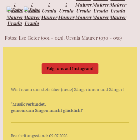
Fotos: Ilse Geier (001 - 029), Ursula Maurer (030 - 050)
Folgt uns auf Instagram!
Wir freuen uns stets über (neue) Sängerinnen und Sänger!
"
Musik verbindet,
gemeinsam Singen macht glücklich!"
Bearbeitungsstand: 09.07.
2026