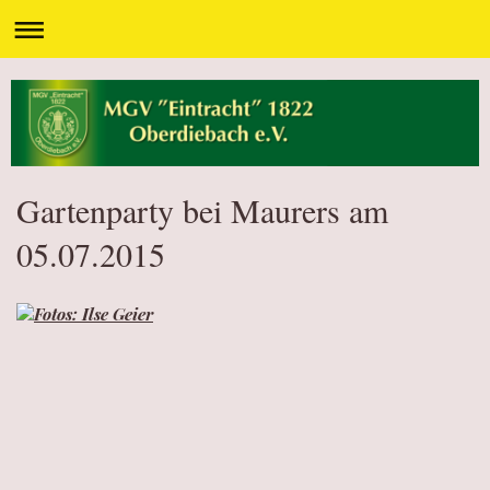
Gartenparty bei Maurers am
05.07.2015