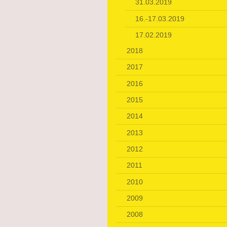
31.03.2019
16.-17.03.2019
17.02.2019
2018
2017
2016
2015
2014
2013
2012
2011
2010
2009
2008