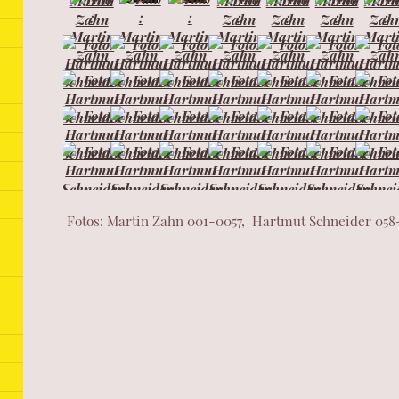
Fotos: Martin Zahn 001-0057, Hartmut Schneider 058