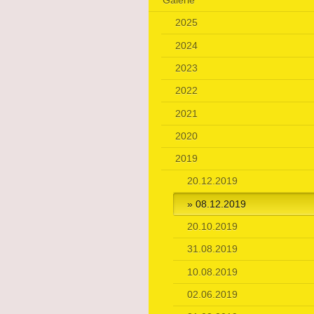
Galerie
2025
2024
2023
2022
2021
2020
2019
20.12.2019
08.12.2019
20.10.2019
31.08.2019
10.08.2019
02.06.2019