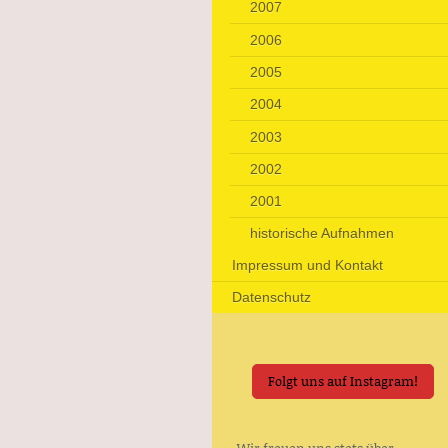
2007
2006
2005
2004
2003
2002
2001
historische Aufnahmen
Impressum und Kontakt
Datenschutz
Folgt uns auf Instagram!