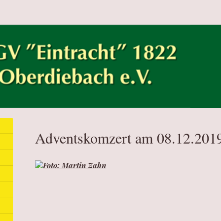
Adventskomzert am 08.12.201