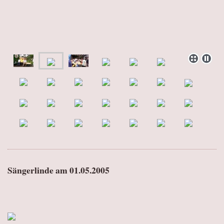
Sängerlinde am 01.05.2005