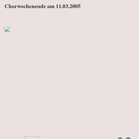
Chorwochenende am 11.03.2005