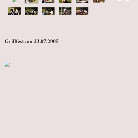
Grillfest am 23.07.2005