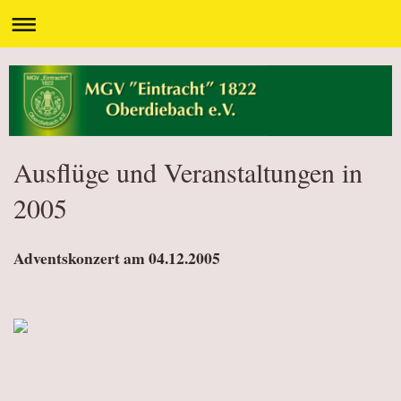
Ausflüge und Veranstaltungen in
2005
Adventskonzert am 04.12.2005