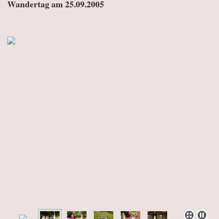
Wandertag am 25.09.2005