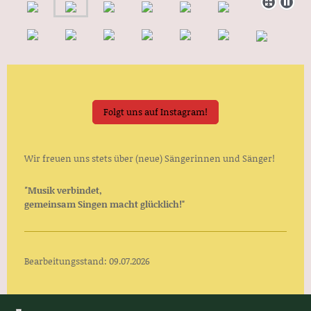
Folgt uns auf Instagram!
Wir freuen uns stets über (neue) Sängerinnen und Sänger!
"
Musik verbindet,
gemeinsam Singen macht glücklich!"
Bearbeitungsstand: 09.07.
2026